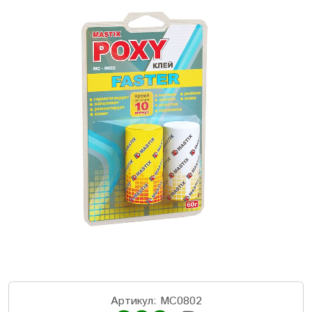
Артикул: МС0802